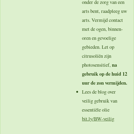
onder de zorg van een
arts bent, raadpleeg uw
arts. Vermijd contact
met de ogen, binnen-
oren en gevoelige
gebieden. Let op
citrusoliën zijn
na
photosensitief,
gebruik op de huid 12
uur de zon vermijden.
Lees de blog over
veilig gebruik van
essentiële olie
bit.ly/BW-veilig