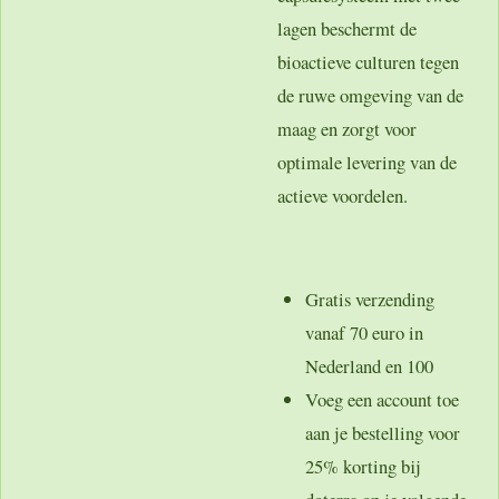
lagen beschermt de
bioactieve culturen tegen
de ruwe omgeving van de
maag en zorgt voor
optimale levering van de
actieve voordelen.
Gratis verzending
vanaf 70 euro in
Nederland en 100
Voeg een account toe
aan je bestelling voor
25% korting bij