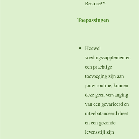
Restore™.
Toepassingen
Hoewel
voedingssupplementen
een prachtige
toevoeging zijn aan
jouw routine, kunnen
deze geen vervanging
van een gevarieerd en
uitgebalanceerd dieet
en een gezonde
levensstijl zijn