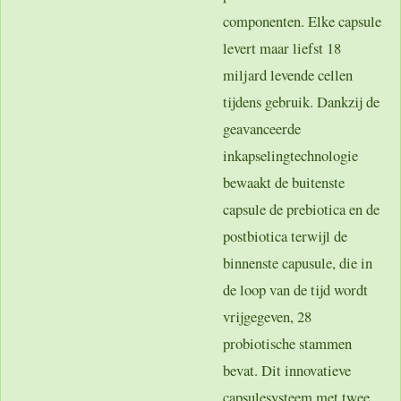
componenten. Elke capsule
levert maar liefst 18
miljard levende cellen
tijdens gebruik. Dankzij de
geavanceerde
inkapselingtechnologie
bewaakt de buitenste
capsule de prebiotica en de
postbiotica terwijl de
binnenste capusule, die in
de loop van de tijd wordt
vrijgegeven, 28
probiotische stammen
bevat. Dit innovatieve
capsulesysteem met twee