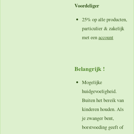
Voordeliger
25% op alle producten,
particulier & zakelijk
met een
account
Belangrijk !
Mogelijke
huidgevoeligheid.
Buiten het bereik van
kinderen houden. Als
je zwanger bent,
borstvoeding geeft of