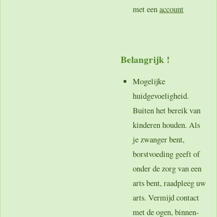
met een
account
Belangrijk !
Mogelijke
huidgevoeligheid.
Buiten het bereik van
kinderen houden. Als
je zwanger bent,
borstvoeding geeft of
onder de zorg van een
arts bent, raadpleeg uw
arts. Vermijd contact
met de ogen, binnen-