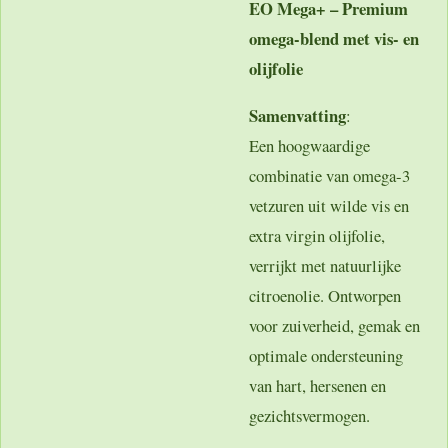
EO Mega+ – Premium
omega-blend met vis- en
olijfolie
Samenvatting
:
Een hoogwaardige
combinatie van omega-3
vetzuren uit wilde vis en
extra virgin olijfolie,
verrijkt met natuurlijke
citroenolie. Ontworpen
voor zuiverheid, gemak en
optimale ondersteuning
van hart, hersenen en
gezichtsvermogen.