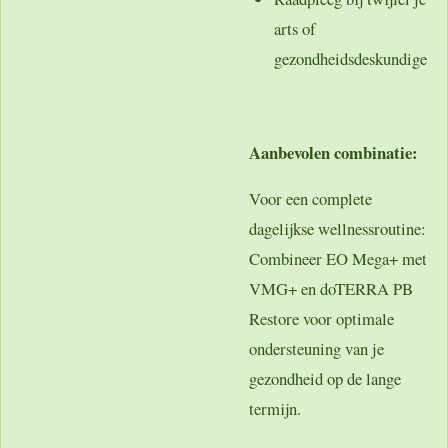
arts of
gezondheidsdeskundige
Aanbevolen combinatie:
Voor een complete
dagelijkse wellnessroutine:
Combineer EO Mega+ met
VMG+ en doTERRA PB
Restore
voor optimale
ondersteuning van je
gezondheid op de lange
termijn.