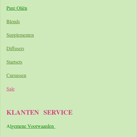
Pure Oliën
Blends
Supplementen
Diffusers
Startsets
Cursussen
Sale
KLANTEN
SERVICE
A
lgemene Voorwaarden