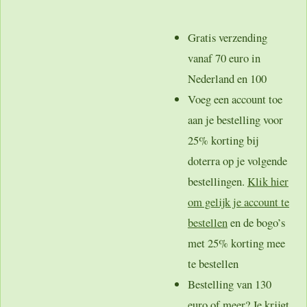
Gratis verzending
vanaf 70 euro in
Nederland en 100
Voeg een account toe
aan je bestelling voor
25% korting bij
doterra op je volgende
bestellingen.
Klik hier
om gelijk je account te
bestellen
en de bogo’s
met 25% korting mee
te bestellen
Bestelling van 130
euro of meer? Je krijgt