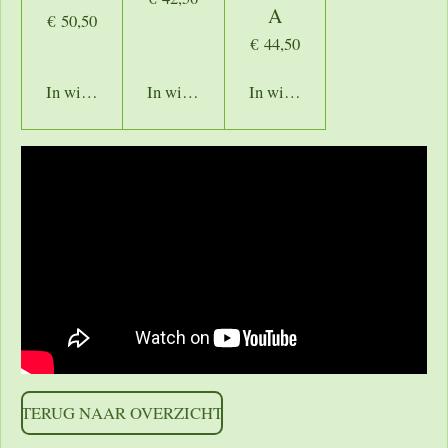
A
€ 50,50
€ 44,50
In winkelwagen
In winkelwagen
In winkelwagen
TERUG NAAR OVERZICHT