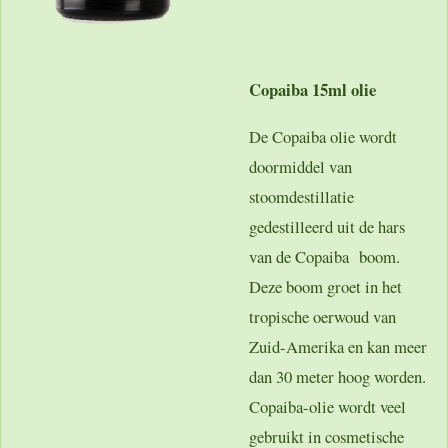
Copaiba 15ml olie
De Copaiba olie wordt
doormiddel van
stoomdestillatie
gedestilleerd uit de hars
van de Copaiba boom.
Deze boom groet in het
tropische oerwoud van
Zuid-Amerika en kan meer
dan 30 meter hoog worden.
Copaiba-olie wordt veel
gebruikt in cosmetische