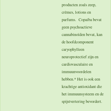
producten zoals zeep,
crèmes, lotions en
parfums. Copaiba bevat
geen psychoactieve
cannabinoïden bevat, kan
de hoofdcomponent
caryophylleen
neuroprotectief zijn en
cardiovasculaire en
immuunvoordelen
hebben.* Het is ook een
krachtige antioxidant die
het immuunsysteem en de
spijstvertering bevordert.