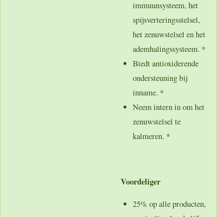
immuunsysteem, het
spijsverteringsstelsel,
het zenuwstelsel en het
ademhalingssysteem. *
Biedt antioxiderende
ondersteuning bij
inname. *
Neem intern in om het
zenuwstelsel te
kalmeren. *
Voordeliger
25% op alle producten,