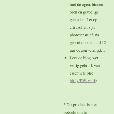
met de ogen, binnen-
oren en gevoelige
gebieden. Let op
citrusoliën zijn
photosensitief, na
gebruik op de huid 12
uur de zon vermijden.
Lees de blog over
veilig gebruik van
essentiële olie
bit.ly/BW-veilig
* Dit product is niet
bedoeld om te