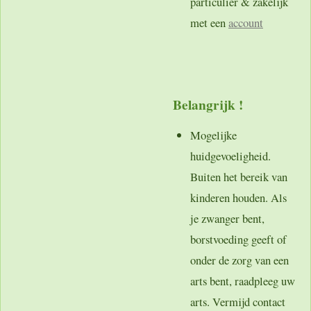
particulier & zakelijk
met een
account
Belangrijk !
Mogelijke
huidgevoeligheid.
Buiten het bereik van
kinderen houden. Als
je zwanger bent,
borstvoeding geeft of
onder de zorg van een
arts bent, raadpleeg uw
arts. Vermijd contact