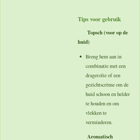
Tips voor gebruik
Topsch (voor op de
huid)
Breng hem aan in
combinatie met een
dragerolie of een
gezichtscrème om de
huid schoon en helder
te houden en om
vlekken te
verminderen.
Aromatisch