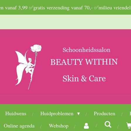
 vanaf 3,99 ✅gratis verzending vanaf 70,- ✅milieu vriendel
Huidwens
Huidproblemen
Producten
Online agenda
Webshop