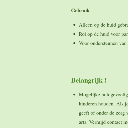
Gebruik
Alleen op de huid gebr
Rol op de huid voor pa
Voor ondersteunen van 
Belangrijk !
Mogelijke huidgevoelig
kinderen houden. Als j
geeft of onder de zorg 
arts. Vermijd contact m