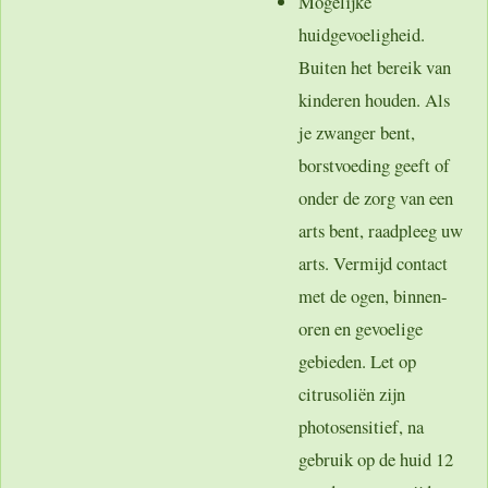
Mogelijke
huidgevoeligheid.
Buiten het bereik van
kinderen houden. Als
je zwanger bent,
borstvoeding geeft of
onder de zorg van een
arts bent, raadpleeg uw
arts. Vermijd contact
met de ogen, binnen-
oren en gevoelige
gebieden. Let op
citrusoliën zijn
photosensitief, na
gebruik op de huid 12