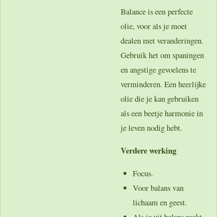
Balance is een perfecte
olie, voor als je moet
dealen met veranderingen.
Gebruik het om spaningen
en angstige gevoelens te
verminderen. Een heerlijke
olie die je kan gebruiken
als een beetje harmonie in
je leven nodig hebt.
Verdere werking
Focus.
Voor balans van
lichaam en geest.
Als je uit balans raakt