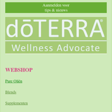
Aanmelden voor
tips & nieuws
WEBSHOP
Pure Oliën
Blends
Supplementen