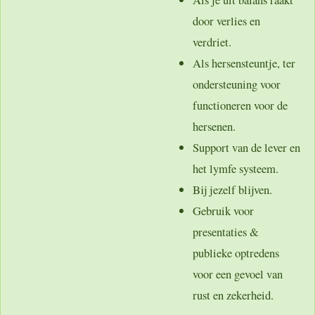
door verlies en
verdriet.
Als hersensteuntje, ter
ondersteuning voor
functioneren voor de
hersenen.
Support van de lever en
het lymfe systeem.
Bij jezelf blijven.
Gebruik voor
presentaties &
publieke optredens
voor een gevoel van
rust en zekerheid.