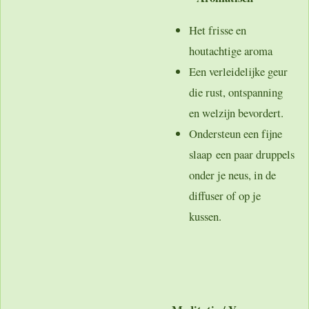
Het frisse en
houtachtige aroma
Een verleidelijke geur
die rust, ontspanning
en welzijn bevordert.
Ondersteun een fijne
slaap
een paar druppels
onder je neus, in de
diffuser of op je
kussen.