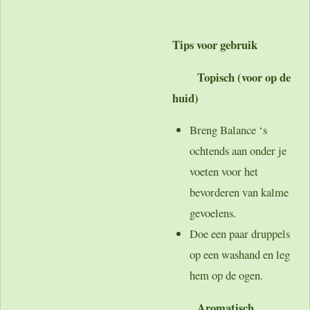
Tips voor gebruik
Topisch (voor op de
huid)
Breng Balance ‘s
ochtends aan onder je
voeten voor het
bevorderen van kalme
gevoelens.
Doe een paar druppels
op een washand en leg
hem op de ogen.
Aromatisch