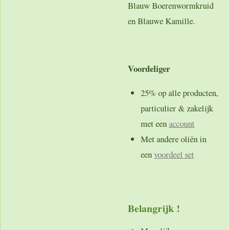
Blauw Boerenwormkruid
en Blauwe Kamille.
Voordeliger
25% op alle producten,
particulier & zakelijk
met een
account
Met andere oliën in
een
voordeel set
Belangrijk !