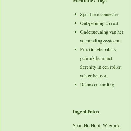
Meditatie / Yoga
Spirituele connectie.
Ontspanning en rust.
Ondersteuning van het
ademhalingssysteem.
Emotionele balans,
gebruik hem met
Serenity in een roller
achter het oor.
Balans en aarding
Ingrediënten
Spar, Ho Hout, Wierook,