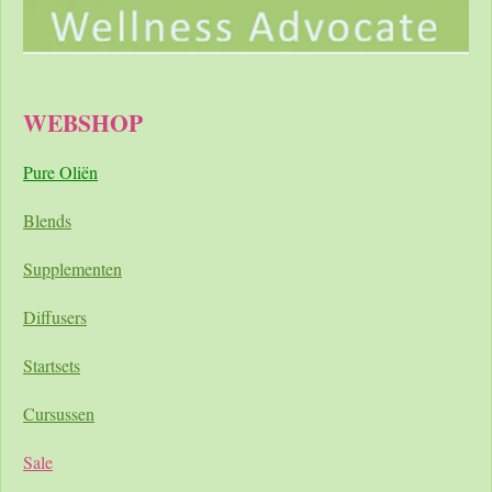
WEBSHOP
Pure Oliën
Blends
Supplementen
Diffusers
Startsets
Cursussen
Sale