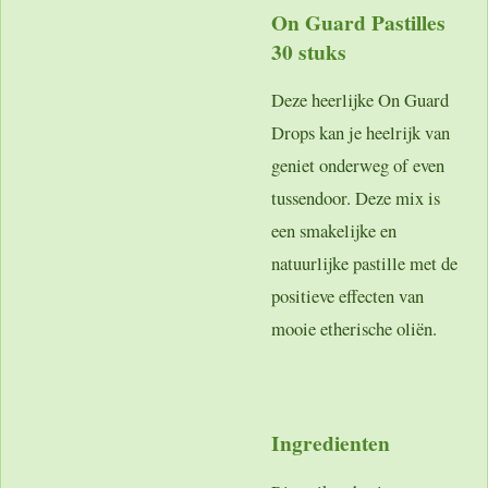
On Guard Pastilles
30 stuks
Deze heerlijke On Guard
Drops kan je heelrijk van
geniet onderweg of even
tussendoor. Deze mix is
een smakelijke en
natuurlijke pastille met de
positieve effecten van
mooie etherische oliën.
Ingredienten