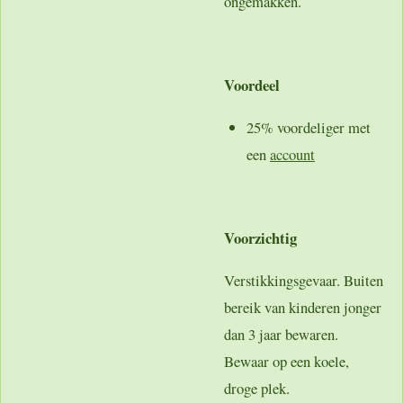
ongemakken.
Voordeel
25% voordeliger met
een
account
Voorzichtig
Verstikkingsgevaar. Buiten
bereik van kinderen jonger
dan 3 jaar bewaren.
Bewaar op een koele,
droge plek.