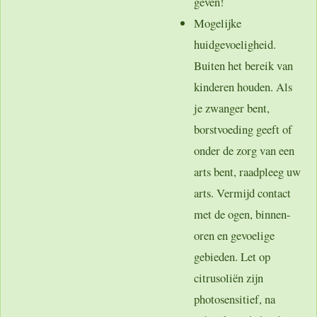
geven!
Mogelijke
huidgevoeligheid.
Buiten het bereik van
kinderen houden. Als
je zwanger bent,
borstvoeding geeft of
onder de zorg van een
arts bent, raadpleeg uw
arts. Vermijd contact
met de ogen, binnen-
oren en gevoelige
gebieden. Let op
citrusoliën zijn
photosensitief, na