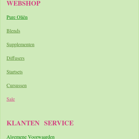
WEBSHOP
Pure Oliën
Blends
Supplementen
Diffusers
Startsets
Cursussen
Sale
KLANTEN
SERVICE
A
lgemene Voorwaarden