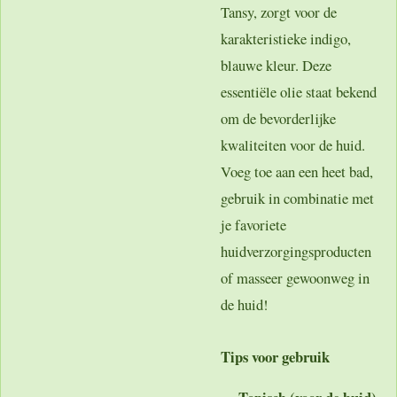
Tansy, zorgt voor de
karakteristieke indigo,
blauwe kleur. Deze
essentiële olie staat bekend
om de bevorderlijke
kwaliteiten voor de huid.
Voeg toe aan een heet bad,
gebruik in combinatie met
je favoriete
huidverzorgingsproducten
of masseer gewoonweg in
de huid!
Tips voor gebruik