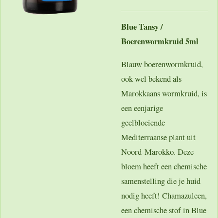
Blue Tansy /
Boerenwormkruid 5ml
Blauw boerenwormkruid,
ook wel bekend als
Marokkaans wormkruid, is
een eenjarige
geelbloeiende
Mediterraanse plant uit
Noord-Marokko. Deze
bloem heeft een chemische
samenstelling die je huid
nodig heeft! Chamazuleen,
een chemische stof in Blue