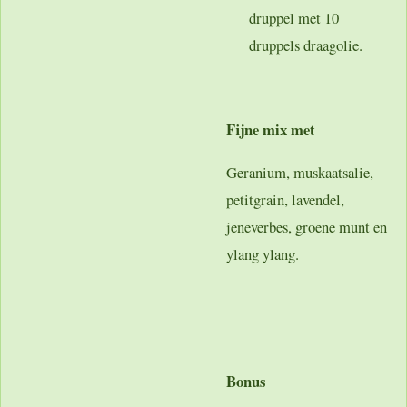
druppel met 10
druppels draagolie.
Fijne mix met
Geranium, muskaatsalie,
petitgrain, lavendel,
jeneverbes, groene munt en
ylang ylang.
Bonus