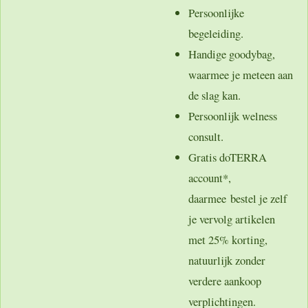
Persoonlijke
begeleiding.
Handige goodybag,
waarmee je meteen aan
de slag kan.
Persoonlijk welness
consult.
Gratis doTERRA
account*,
daarmee bestel je zelf
je vervolg artikelen
met 25% korting,
natuurlijk zonder
verdere aankoop
verplichtingen.