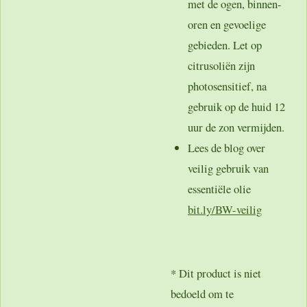
met de ogen, binnen-
oren en gevoelige
gebieden. Let op
citrusoliën zijn
photosensitief, na
gebruik op de huid 12
uur de zon vermijden.
Lees de blog over
veilig gebruik van
essentiële olie
bit.ly/BW-veilig
* Dit product is niet
bedoeld om te