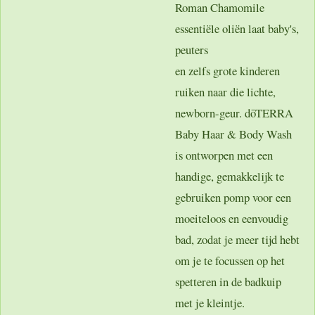
Roman Chamomile
essentiële oliën laat baby's,
peuters
en zelfs grote kinderen
ruiken naar die lichte,
newborn-geur. dōTERRA
Baby Haar & Body Wash
is ontworpen met een
handige, gemakkelijk te
gebruiken pomp voor een
moeiteloos en eenvoudig
bad, zodat je meer tijd hebt
om je te focussen op het
spetteren in de badkuip
met je kleintje.