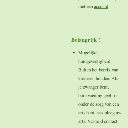
met een
account
Belangrijk !
Mogelijke
huidgevoeligheid.
Buiten het bereik van
kinderen houden. Als
je zwanger bent,
borstvoeding geeft of
onder de zorg van een
arts bent, raadpleeg uw
arts. Vermijd contact