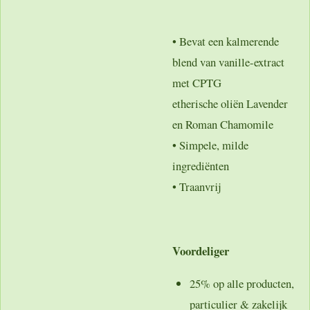
• Bevat een kalmerende
blend van vanille-extract
met CPTG
etherische oliën Lavender
en Roman Chamomile
• Simpele, milde
ingrediënten
• Traanvrij
Voordeliger
25% op alle producten,
particulier & zakelijk