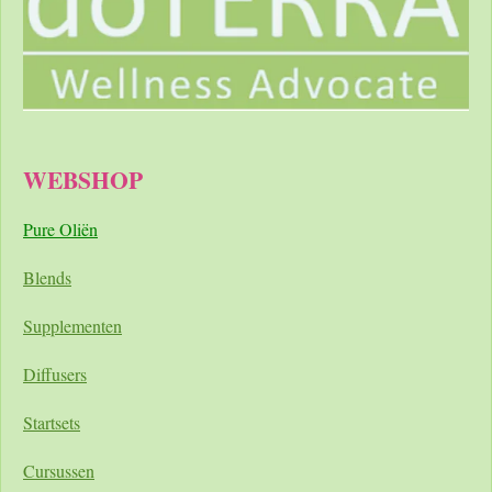
WEBSHOP
Pure Oliën
Blends
Supplementen
Diffusers
Startsets
Cursussen