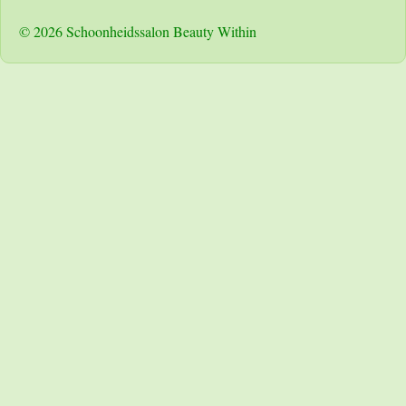
© 2026 Schoonheidssalon Beauty Within