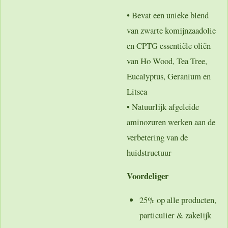
• Bevat een unieke blend
van zwarte komijnzaadolie
en CPTG essentiële oliën
van Ho Wood, Tea Tree,
Eucalyptus, Geranium en
Litsea
• Natuurlijk afgeleide
aminozuren werken aan de
verbetering van de
huidstructuur
Voordeliger
25% op alle producten,
particulier & zakelijk