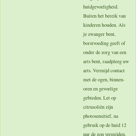
huidgevoeligheid.
Buiten het bereik van
kinderen houden. Als
je zwanger bent,
borstvoeding geeft of
onder de zorg van een
arts bent, raadpleeg uw
arts. Vermijd contact
met de ogen, binnen-
oren en gevoelige
gebieden. Let op
citrusoliën zijn
photosensitief, na
gebruik op de huid 12
uur de zon vermijden.