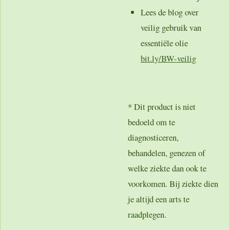
Lees de blog over
veilig gebruik van
essentiële olie
bit.ly/BW-veilig
* Dit product is niet
bedoeld om te
diagnosticeren,
behandelen, genezen of
welke ziekte dan ook te
voorkomen. Bij ziekte dien
je altijd een arts te
raadplegen.