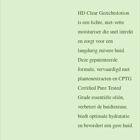
HD Clear Gezichtslotion
is een lichte, niet-vette
moisturiser die snel intrekt
en zorgt voor een
langdurig zuivere huid.
Deze gepatenteerde
formule, vervaardigd met
plantenextracten en CPTG
Certified Pure Tested
Grade essentiële oliën,
verbetert de huidtextuur,
biedt optimale hydratatie
en bevordert een gave huid.