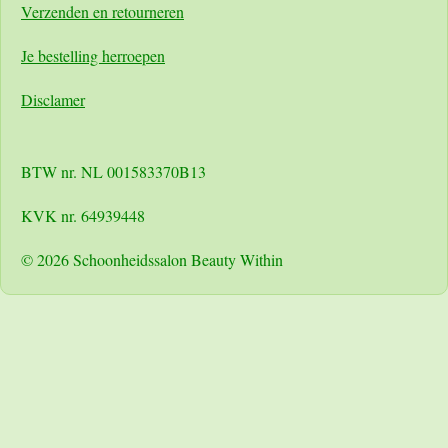
Verzenden en retourneren
Je bestelling herroepen
Disclamer
BTW nr. NL 001583370B13
KVK nr. 64939448
© 2026 Schoonheidssalon Beauty Within