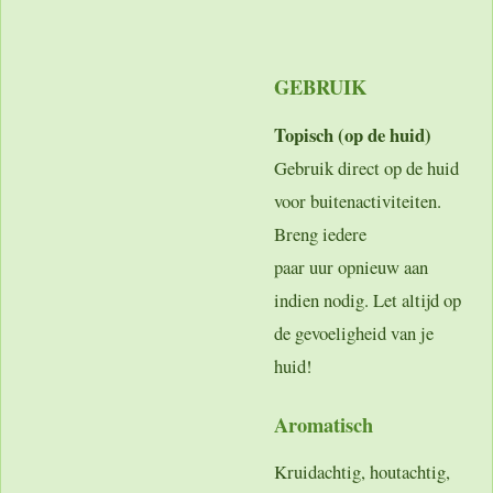
GEBRUIK
Topisch (op de huid)
Gebruik direct op de huid
voor buitenactiviteiten.
Breng iedere
paar uur opnieuw aan
indien nodig. Let altijd op
de gevoeligheid van je
huid!
Aromatisch
Kruidachtig, houtachtig,