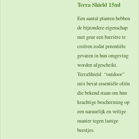
Terra Shield 15ml
Een aantal planten hebben
de bijzondere eigenschap
met geur een barrière te
creëren zodat potentiële
gevaren in hun omgeving
worden afgeschrikt.
TerraShield “outdoor”
mix bevat essentiële oliën
die bekend staan om hun
krachtige bescherming op
een natuurlijk en veilige
manier tegen lastige
beestjes.