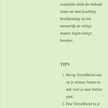
essentiële oliën die bekend
staan om hun krachtige
bescherming op een
natuurlijk en veilige
manier tegen lastige
beestjes.
TIPS
Breng TerraShield aan
op je armen, benen en
nek voor je naar buiten
gaat.
Doe TerraShield in je