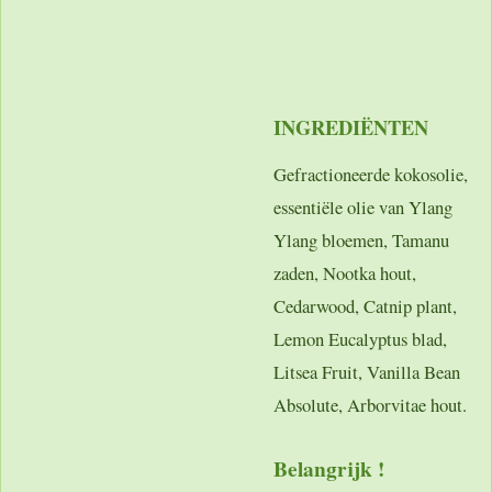
INGREDIËNTEN
Gefractioneerde kokosolie,
essentiële olie van Ylang
Ylang bloemen, Tamanu
zaden, Nootka hout,
Cedarwood, Catnip plant,
Lemon Eucalyptus blad,
Litsea Fruit, Vanilla Bean
Absolute, Arborvitae hout.
Belangrijk !