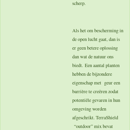
scherp.
Als het om bescherming in
de open lucht gaat, dan is
er geen betere oplossing
dan wat de natuur ons
biedt. Een aantal planten
hebben de bijzondere
eigenschap met geur een
barrière te creëren zodat
potentiële gevaren in hun
omgeving worden
afgeschrikt. TerraShield
“outdoor” mix bevat