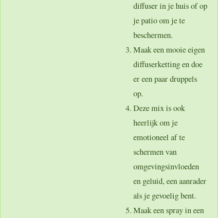
diffuser in je huis of op
je patio om je te
beschermen.
Maak een mooie eigen
diffuserketting en doe
er een paar druppels
op.
Deze mix is ook
heerlijk om je
emotioneel af te
schermen van
omgevingsinvloeden
en geluid, een aanrader
als je gevoelig bent.
Maak een spray in een