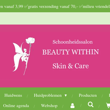
 vanaf 3,99 ✅gratis verzending vanaf 70,- ✅milieu vriendel
Huidwens
Huidproblemen
Producten
Online agenda
Webshop