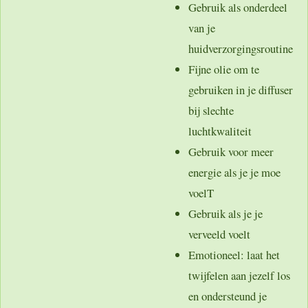
Gebruik als onderdeel
van je
huidverzorgingsroutine
Fijne olie om te
gebruiken in je diffuser
bij slechte
luchtkwaliteit
Gebruik voor meer
energie als je je moe
voelT
Gebruik als je je
verveeld voelt
Emotioneel: laat het
twijfelen aan jezelf los
en ondersteund je