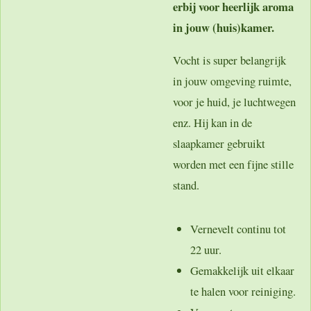
erbij voor heerlijk aroma
in jouw (huis)kamer.
Vocht is super belangrijk
in jouw omgeving ruimte,
voor je huid, je luchtwegen
enz. Hij kan in de
slaapkamer gebruikt
worden met een fijne stille
stand.
Vernevelt continu tot
22 uur.
Gemakkelijk uit elkaar
te halen voor reiniging.