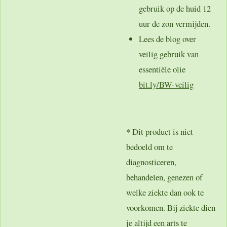
gebruik op de huid 12
uur de zon vermijden.
Lees de blog over
veilig gebruik van
essentiële olie
bit.ly/BW-veilig
* Dit product is niet
bedoeld om te
diagnosticeren,
behandelen, genezen of
welke ziekte dan ook te
voorkomen. Bij ziekte dien
je altijd een arts te