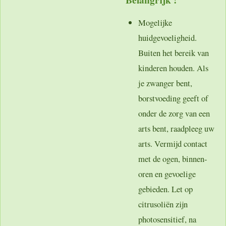
Mogelijke
huidgevoeligheid.
Buiten het bereik van
kinderen houden. Als
je zwanger bent,
borstvoeding geeft of
onder de zorg van een
arts bent, raadpleeg uw
arts. Vermijd contact
met de ogen, binnen-
oren en gevoelige
gebieden. Let op
citrusoliën zijn
photosensitief, na