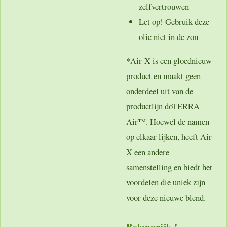
zelfvertrouwen
Let op! Gebruik deze
olie niet in de zon
*Air-X is een gloednieuw
product en maakt geen
onderdeel uit van de
productlijn doTERRA
Air™. Hoewel de namen
op elkaar lijken, heeft Air-
X een andere
samenstelling en biedt het
voordelen die uniek zijn
voor deze nieuwe blend.
Belangrijk !