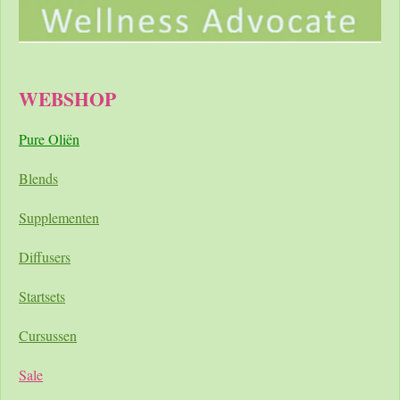
WEBSHOP
Pure Oliën
Blends
Supplementen
Diffusers
Startsets
Cursussen
Sale