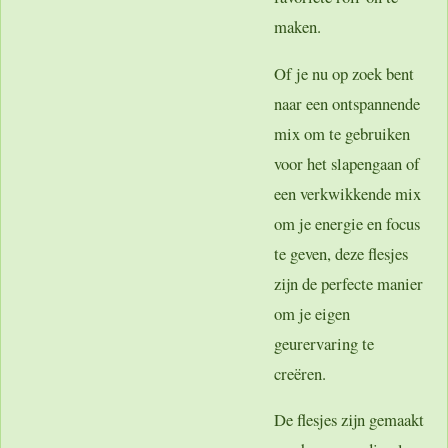
maken.
Of je nu op zoek bent
naar een ontspannende
mix om te gebruiken
voor het slapengaan of
een verkwikkende mix
om je energie en focus
te geven, deze flesjes
zijn de perfecte manier
om je eigen
geurervaring te
creëren.
De flesjes zijn gemaakt