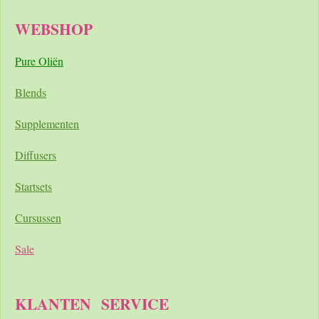
WEBSHOP
Pure Oliën
Blends
Supplementen
Diffusers
Startsets
Cursussen
Sale
KLANTEN
SERVICE