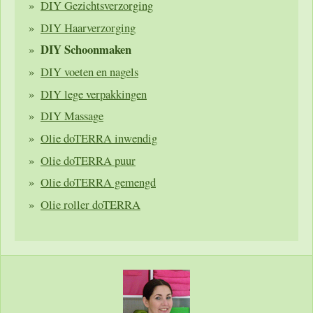
DIY Gezichtsverzorging
DIY Haarverzorging
DIY Schoonmaken
DIY voeten en nagels
DIY lege verpakkingen
DIY Massage
Olie doTERRA inwendig
Olie doTERRA puur
Olie doTERRA gemengd
Olie roller doTERRA