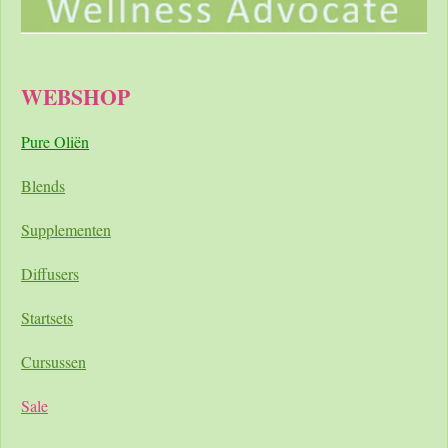
WEBSHOP
Pure Oliën
Blends
Supplementen
Diffusers
Startsets
Cursussen
Sale