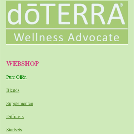
WEBSHOP
Pure Oliën
Blends
Supplementen
Diffusers
Startsets