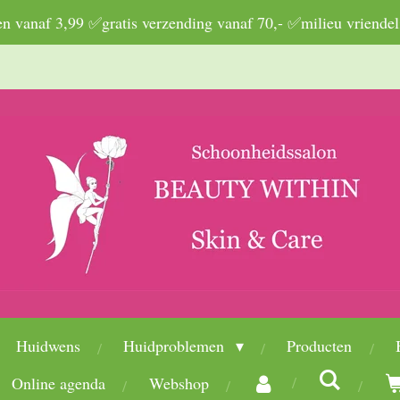
 vanaf 3,99 ✅gratis verzending vanaf 70,- ✅milieu vriendel
Huidwens
Huidproblemen
Producten
Online agenda
Webshop