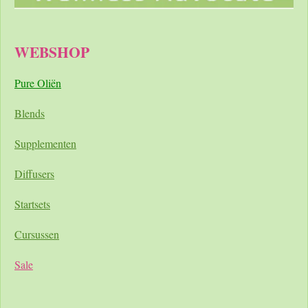
WEBSHOP
Pure Oliën
Blends
Supplementen
Diffusers
Startsets
Cursussen
Sale