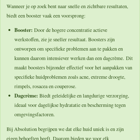
Wanneer je op zoek bent naar snelle en zichtbare resultaten,
biedt een booster vaak een voorsprong:
Booster:
Door de hogere concentratie actieve
werkstoffen, zie je sneller resultaat. Boosters zijn
ontworpen om specifieke problemen aan te pakken en
kunnen daarom intensiever werken dan een dagcrème. Dit
maakt boosters bijzonder effectief voor het aanpakken van
specifieke huidproblemen zoals acne, extreme droogte,
rimpels, rosacea en couperose.
Dagcrème:
Biedt geleidelijke en langdurige verzorging,
ideaal voor dagelijkse hydratatie en bescherming tegen
omgevingsfactoren.
Bij Absolution begrijpen we dat elke huid uniek is en zijn
eigen behoeften heeft. Daarom bieden we voor elk