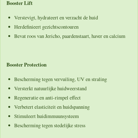
Booster Lift
Verstevigt, hydrateert en verzacht de huid
Herdefinieert gezichtscontouren
Bevat roos van Jericho, paardenstaart, haver en calcium
Booster Protection
Bescherming tegen vervuiling, UV en straling
Versterkt natuurlijke huidweerstand
Regeneratie en anti-rimpel effect
Verbetert elasticiteit en huidspanning
Stimuleert huidimmuunsysteem
Bescherming tegen stedelijke stress