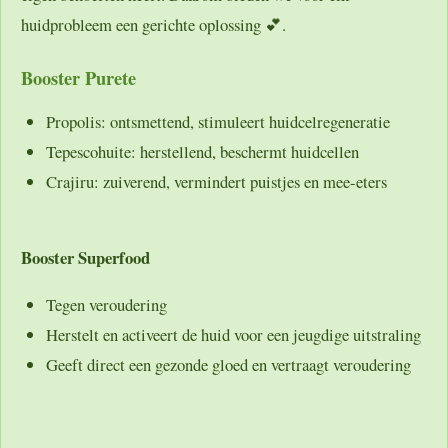
huidprobleem een gerichte oplossing 💕.
Booster Purete
Propolis:
ontsmettend, stimuleert huidcelregeneratie
Tepescohuite:
herstellend, beschermt huidcellen
Crajiru:
zuiverend, vermindert puistjes en mee-eters
Booster Superfood
Tegen veroudering
Herstelt en activeert de huid voor een jeugdige uitstraling
Geeft direct een gezonde gloed en vertraagt veroudering