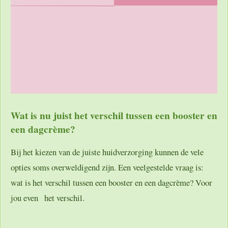
Wat is nu juist het verschil tussen een booster en
een dagcrème?
Bij het kiezen van de juiste huidverzorging kunnen de vele
opties soms overweldigend zijn. Een veelgestelde vraag is:
wat is het verschil tussen een booster en een dagcrème? Voor
jou even het verschil.