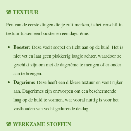
🌸 TEXTUUR
Een van de eerste dingen die je zult merken, is het verschil in
textuur tussen een booster en een dagcrème:
Booster:
Deze voelt soepel en licht aan op de huid. Het is
niet vet en laat geen plakkerig laagje achter, waardoor ze
geschikt zijn om met de dagcrème te mengen of er onder
aan te brengen.
Dagcrème:
Deze heeft een dikkere textuur en voelt rijker
aan. Dagcrèmes zijn ontworpen om een beschermende
laag op de huid te vormen, wat vooral nuttig is voor het
vasthouden van vocht gedurende de dag.
🌸 WERKZAME STOFFEN