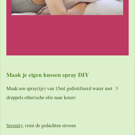
Maak je eigen kussen spray DIY
Maak een spray(tje) van 15ml gedistilleerd water met 3
druppels etherische olie naar keuze:
Serenity
, remt de gedachten stroom