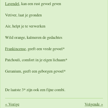
Lavendel
, kan een rust gevoel geven
Vetiver, laat je gronden
Air, helpt je te verwerken
Wild orange, kalmeren de gedachtes
Frankincense
, geeft een vrede gevoel*
Patchouli, comfort in je eigen lichaam*
Geranium, geeft een geborgen gevoel*
De laatste 3* zijn ook een fijne combi.
«
Vorige
Volgende
»