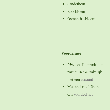
Sandelhout
Roosbloem
Osmanthusbloem
Voordeliger
25% op alle producten,
particulier & zakelijk
met een
account
Met andere oliën in
een
voordeel set