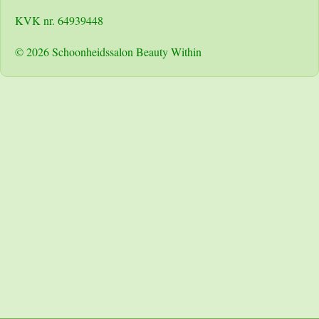
KVK nr. 64939448
© 2026 Schoonheidssalon Beauty Within