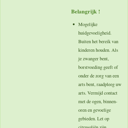
Belangrijk !
Mogelijke
huidgevoeligheid.
Buiten het bereik van
kinderen houden. Als
je zwanger bent,
borstvoeding geeft of
onder de zorg van een
arts bent, raadpleeg uw
arts. Vermijd contact
met de ogen, binnen-
oren en gevoelige
gebieden. Let op
citrusoliën zijn