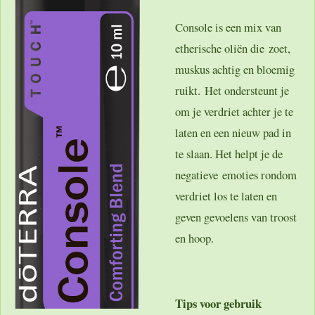
Console is een mix van
etherische oliën die zoet,
muskus achtig en bloemig
ruikt. Het ondersteunt je
om je verdriet achter je te
laten en een nieuw pad in
te slaan. Het helpt je de
negatieve emoties rondom
verdriet los te laten en
geven gevoelens van troost
en hoop.
Tips voor gebruik