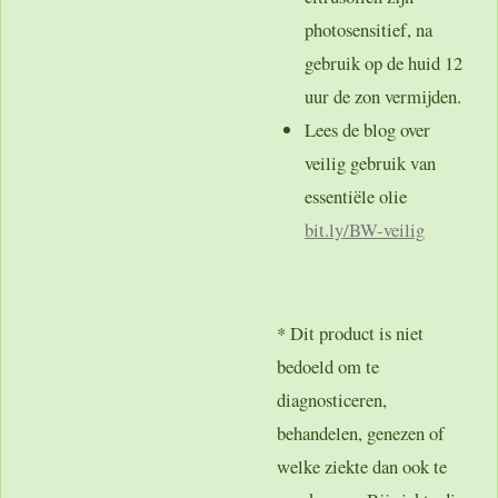
photosensitief, na
gebruik op de huid 12
uur de zon vermijden.
Lees de blog over
veilig gebruik van
essentiële olie
bit.ly
/BW-veilig
* Dit product is niet
bedoeld om te
diagnosticeren,
behandelen, genezen of
welke ziekte dan ook te