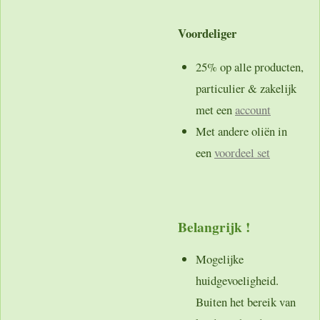
Voordeliger
25% op alle producten,
particulier & zakelijk
met een
account
Met andere oliën in
een
voordeel set
Belangrijk !
Mogelijke
huidgevoeligheid.
Buiten het bereik van