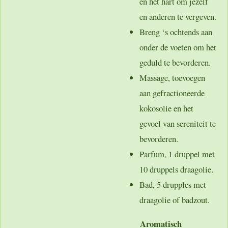
en het hart om jezelf
en anderen te vergeven.
Breng ‘s ochtends aan
onder de voeten om het
geduld te bevorderen.
Massage, toevoegen
aan gefractioneerde
kokosolie en het
gevoel van sereniteit te
bevorderen.
Parfum, 1 druppel met
10 druppels draagolie.
Bad, 5 drupples met
draagolie of badzout.
Aromatisch