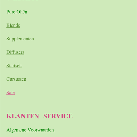
Pure Oliën
Blends
Supplementen
Diffusers
Startsets
Cursussen
Sale
KLANTEN
SERVICE
A
lgemene Voorwaarden