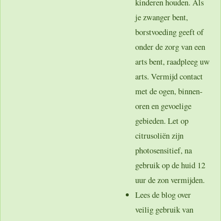
kinderen houden. Als
je zwanger bent,
borstvoeding geeft of
onder de zorg van een
arts bent, raadpleeg uw
arts. Vermijd contact
met de ogen, binnen-
oren en gevoelige
gebieden. Let op
citrusoliën zijn
photosensitief, na
gebruik op de huid 12
uur de zon vermijden.
Lees de blog over
veilig gebruik van