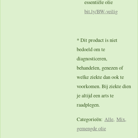
essentiële olie
bit.ly
/BW-veilig
* Dit product is niet
bedoeld om te
diagnosticeren,
behandelen, genezen of
welke ziekte dan ook te
voorkomen. Bij ziekte dien
je altijd een arts te
raadplegen.
Categorieën:
Alle,
Mix,
gemengde olie