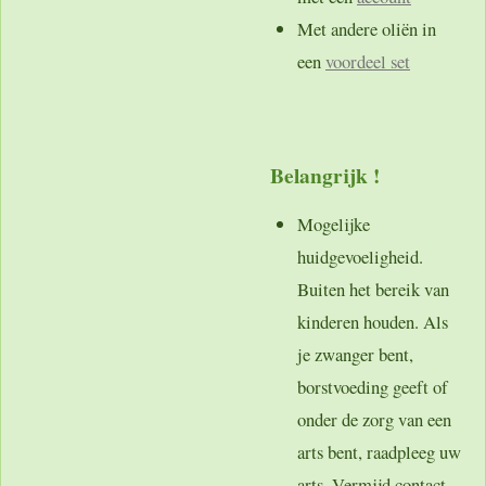
Met andere oliën in
een
voordeel set
Belangrijk !
Mogelijke
huidgevoeligheid.
Buiten het bereik van
kinderen houden. Als
je zwanger bent,
borstvoeding geeft of
onder de zorg van een
arts bent, raadpleeg uw
arts. Vermijd contact