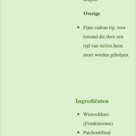
Overige
Fijne cadeau tip, voor
iemand die door een
tijd van verlies heen
moet worden geholpen.
Ingrediënten
Wierookhars
(Frankincense)
Patchouliblad