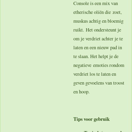
Console is een mix van
etherische oliën die zoet,
muskus achtig en bloemig
ruikt. Het ondersteunt je
om je verdriet achter je te
laten en een nieuw pad in
te slaan. Het helpt je de
negatieve emoties rondom
verdriet los te laten en
geven gevoelens van troost
en hoop.
Tips voor gebruik