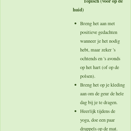
Topisch (voor op de
huid)
Breng het aan met
positieve gedachten
wanneer je het nodig
hebt, maar zeker 's
ochtends en 's avonds
op het hart (of op de
polsen).
Breng het op je kleding
aan om de geur de hele
dag bij je te dragen.
Heerlijk tijdens de
yoga, doe een paar
druppels op de mat.