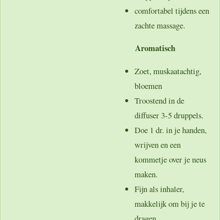
comfortabel tijdens een
zachte massage.
Aromatisch
Zoet, muskaatachtig,
bloemen
Troostend in de
diffuser 3-5 druppels.
Doe 1 dr. in je handen,
wrijven en een
kommetje over je neus
maken.
Fijn als inhaler,
makkelijk om bij je te
dragen.