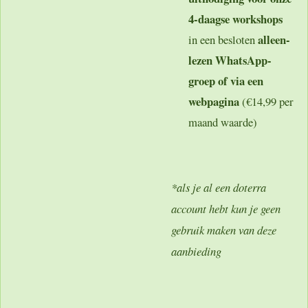
4-daagse workshops
alleen-
in een besloten
lezen WhatsApp-
groep of via een
webpagina
(€14,99 per
maand waarde)
*als je al een doterra
account hebt kun je geen
gebruik maken van deze
aanbieding