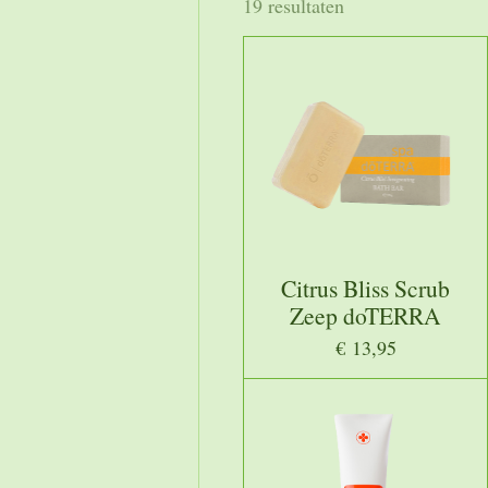
19 resultaten
Citrus Bliss Scrub
Zeep doTERRA
€ 13,95