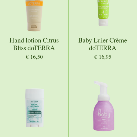
Hand lotion Citrus
Baby Luier Crème
Bliss doTERRA
doTERRA
€ 16,50
€ 16,95