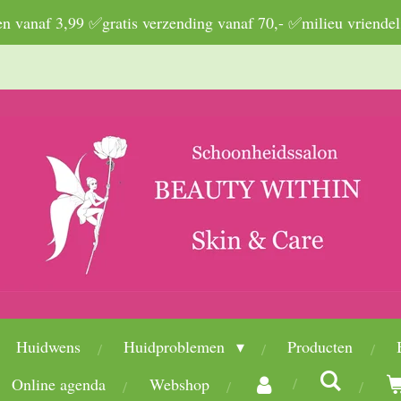
 vanaf 3,99 ✅gratis verzending vanaf 70,- ✅milieu vriendel
Huidwens
Huidproblemen
Producten
Online agenda
Webshop