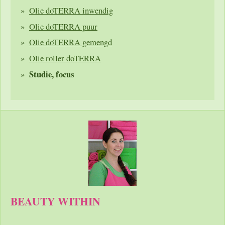
Olie doTERRA inwendig
Olie doTERRA puur
Olie doTERRA gemengd
Olie roller doTERRA
Studie, focus
BEAUTY WITHIN