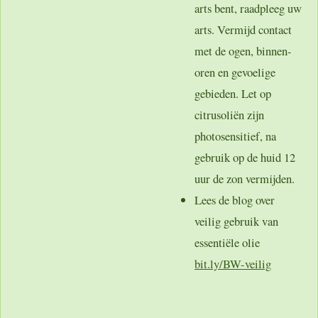
arts bent, raadpleeg uw
arts. Vermijd contact
met de ogen, binnen-
oren en gevoelige
gebieden. Let op
citrusoliën zijn
photosensitief, na
gebruik op de huid 12
uur de zon vermijden.
Lees de blog over
veilig gebruik van
essentiële olie
bit.ly/BW-veilig