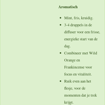
Aromatisch
Mint, fris, kruidig.
3-4 druppels in de
diffuser voor een frisse,
energieke start van de
dag.
Combineer met Wild
Orange en
Frankincense voor
focus en vitaliteit.
Ruik even aan het
flesje, voor de
momenten dat je trek
krijgt.