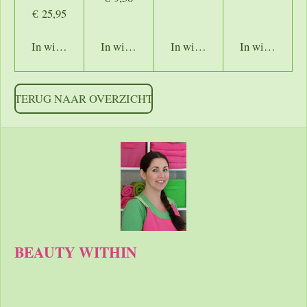
€ 25,95
In winkelwagen
In winkelwagen
In winkelwagen
In winkelwage
TERUG NAAR OVERZICHT
BEAUTY WITHIN