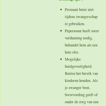
Permunt beter niet
tijdens zwangerschap
te gebruiken.
Pepermunt heeft meer
verdunning nodig,
behandel hem als een
hete olie.
Mogelijke
huidgevoeligheid.
Buiten het bereik van
kinderen houden. Als
je zwanger bent,
borstvoeding geeft of
onder de zorg van een