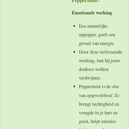
Emotionele werking
Een natuurlijke
oppepper, geeft een
gevoel van energie.
Door deze verfrissende
werking, laat hij jouw
donkere wolken
verdwijnen.
Peppermint is de olie
van
opgewektheid
. Ze
brengt luchtigheid en
vreugde in je hart en
geest, helpt emoties