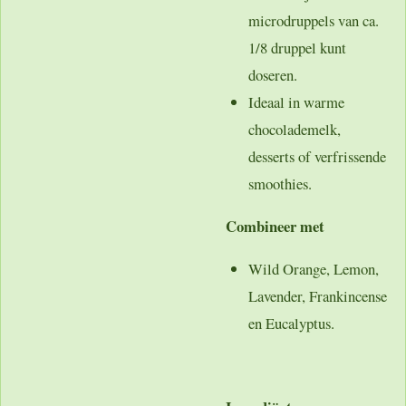
microdruppels van ca.
1/8 druppel kunt
doseren.
Ideaal in warme
chocolademelk,
desserts of verfrissende
smoothies.
Combineer met
Wild Orange, Lemon,
Lavender, Frankincense
en Eucalyptus.