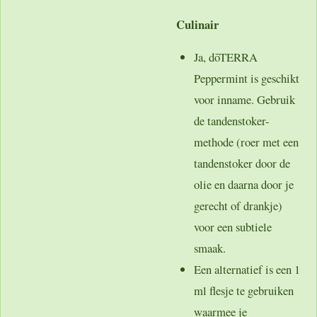
Culinair
Ja, dōTERRA
Peppermint is geschikt
voor inname. Gebruik
de tandenstoker-
methode (roer met een
tandenstoker door de
olie en daarna door je
gerecht of drankje)
voor een subtiele
smaak.
Een alternatief is een 1
ml flesje te gebruiken
waarmee je