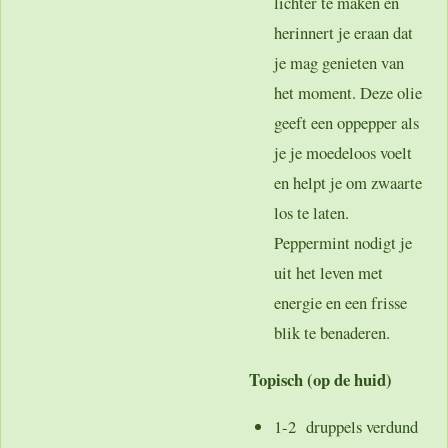
lichter te maken en
herinnert je eraan dat
je mag genieten van
het moment. Deze olie
geeft een oppepper als
je je moedeloos voelt
en helpt je om zwaarte
los te laten.
Peppermint nodigt je
uit het leven met
energie en een frisse
blik te benaderen.
Topisch (op de huid)
1-2 druppels verdund