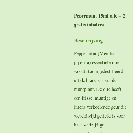
Pepermunt 15ml olie + 2
gratis inhalers
Beschrijving
Peppermint (Mentha
piperita) essentiële olie
wordt stoomgedestilleerd
uit de bladeren van de
muntplant. De olie heeft
een frisse, muntige en
intens verkoelende geur die
wereldwijd geliefd is voor
haar veelzijdige