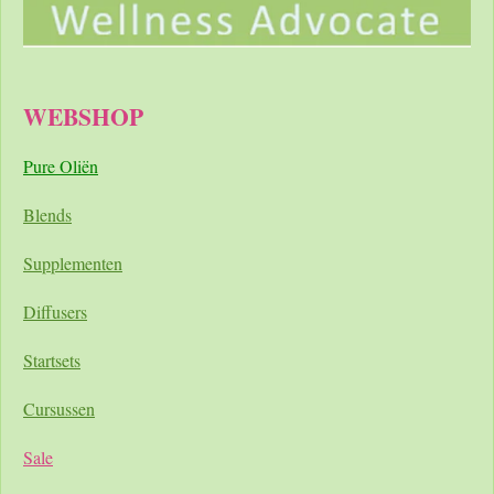
WEBSHOP
Pure Oliën
Blends
Supplementen
Diffusers
Startsets
Cursussen
Sale