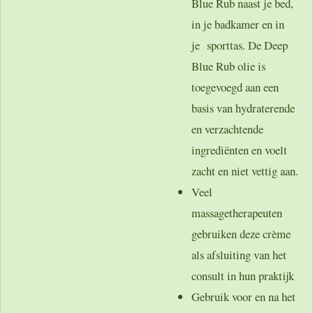
Blue Rub naast je bed,
in je badkamer en in
je sporttas. De Deep
Blue Rub olie is
toegevoegd aan een
basis van hydraterende
en verzachtende
ingrediënten en voelt
zacht en niet vettig aan.
Veel
massagetherapeuten
gebruiken deze crème
als afsluiting van het
consult in hun praktijk
Gebruik voor en na het