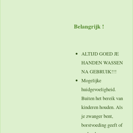
Belangrijk !
ALTIJD GOED JE
HANDEN WASSEN
NA GEBRUIK!!!
Mogelijke
huidgevoeligheid.
Buiten het bereik van
kinderen houden. Als
je zwanger bent,
borstvoeding geeft of