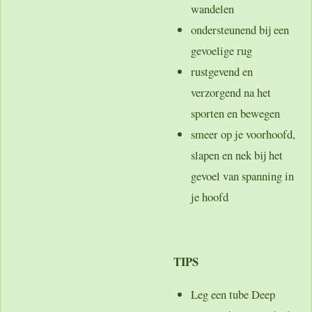
wandelen
ondersteunend bij een
gevoelige rug
rustgevend en
verzorgend na het
sporten en bewegen
smeer op je voorhoofd,
slapen en nek bij het
gevoel van spanning in
je hoofd
TIPS
Leg een tube Deep