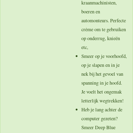
kraanmachinisten,
boeren en
automonteurs. Perfecte
crėme om te gebruiken
op onderrug, knieën
etc,
Smeer op je voorhoofd,
op je slapen en in je
nek bij het gevoel van
spanning in je hoofd.
Je voelt het ongemak
letterlijk wegtrekken!
Heb je lang achter de
computer gezeten?
Smeer Deep Blue