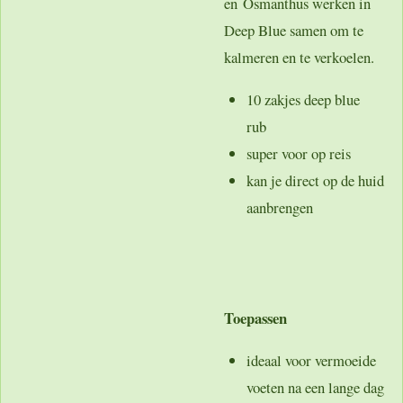
en Osmanthus werken in
Deep Blue samen om te
kalmeren en te verkoelen.
10 zakjes deep blue
rub
super voor op reis
kan je direct op de huid
aanbrengen
Toepassen
ideaal voor vermoeide
voeten na een lange dag