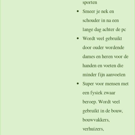
sporten
Smeer je nek en
schouder in na een
lange dag achter de pc
Wordt veel gebruikt
door ouder wordende
dames en heren voor de
handen en voeten die
minder fijn aanvoelen
Super voor mensen met
een fysiek zwaar
beroep. Wordt veel
gebruikt in de bouw,
bouwvakkers,
verhuizers,