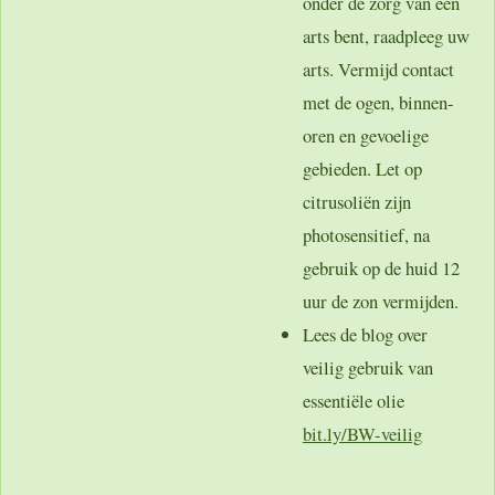
onder de zorg van een
arts bent, raadpleeg uw
arts. Vermijd contact
met de ogen, binnen-
oren en gevoelige
gebieden. Let op
citrusoliën zijn
photosensitief, na
gebruik op de huid 12
uur de zon vermijden.
Lees de blog over
veilig gebruik van
essentiële olie
bit.ly/BW-veilig