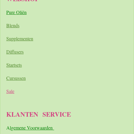
Pure Oliën
Blends
Supplementen
Diffusers
Startsets
Cursussen
Sale
KLANTEN
SERVICE
A
lgemene Voorwaarden