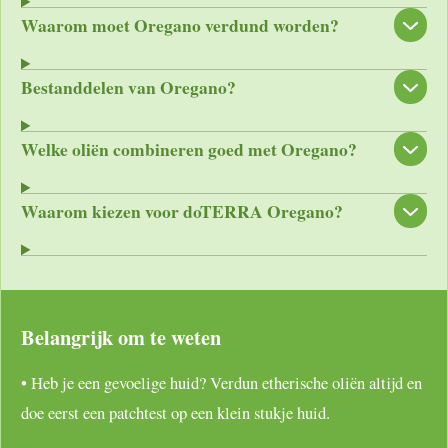
Waarom moet Oregano verdund worden?
Bestanddelen van Oregano?
Welke oliën combineren goed met Oregano?
Waarom kiezen voor doTERRA Oregano?
Belangrijk om te weten
• Heb je een gevoelige huid? Verdun etherische oliën altijd en
doe eerst een patchtest op een klein stukje huid.