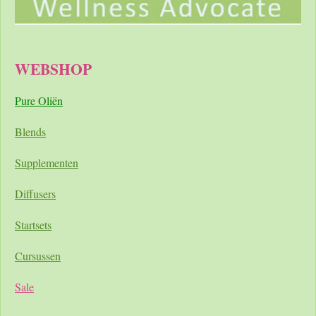
WEBSHOP
Pure Oliën
Blends
Supplementen
Diffusers
Startsets
Cursussen
Sale