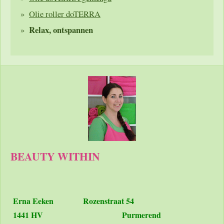
Olie roller doTERRA
Relax, ontspannen
BEAUTY WITHIN
Erna Eeken
Rozenstraat 54
1441 HV Purmerend