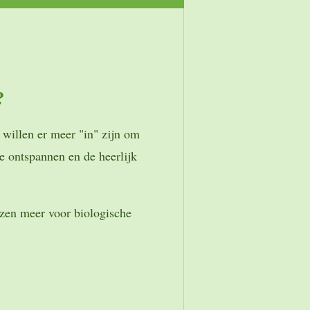
?
willen er meer "in" zijn om
e ontspannen en de heerlijk
ezen meer voor biologische