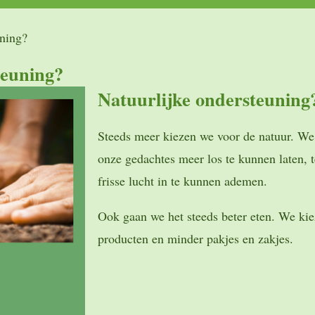
uning?
teuning?
Natuurlijke ondersteuning
Steeds meer kiezen we voor de natuur. We 
onze gedachtes meer los te kunnen laten, t
frisse lucht in te kunnen ademen.
Ook gaan we het steeds beter eten. We ki
producten en minder pakjes en zakjes.