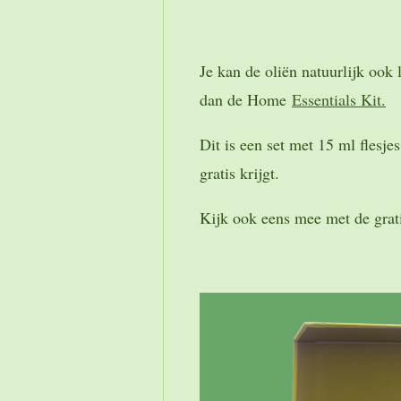
Je kan de oliën natuurlijk ook 
dan de Home
Essentials Kit.
Dit is een set met 15 ml flesje
gratis krijgt.
Kijk ook eens mee met de gra