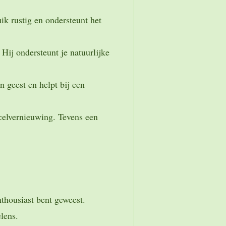
ik rustig en ondersteunt het
Hij ondersteunt je natuurlijke
 geest en helpt bij een
 celvernieuwing. Tevens een
nthousiast bent geweest.
lens.