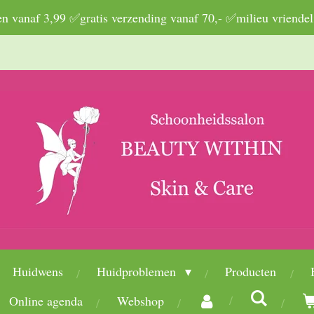
 vanaf 3,99 ✅gratis verzending vanaf 70,- ✅milieu vriendel
Huidwens
Huidproblemen
Producten
Online agenda
Webshop