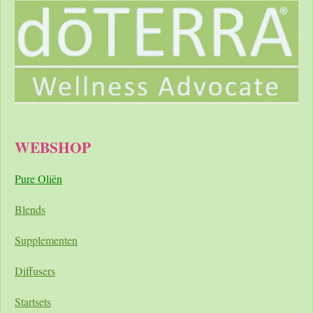
WEBSHOP
Pure Oliën
Blends
Supplementen
Diffusers
Startsets